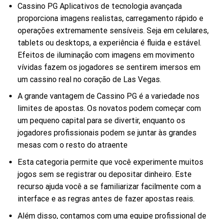
Cassino PG Aplicativos de tecnologia avançada
proporciona imagens realistas, carregamento rápido e
operações extremamente sensíveis. Seja em celulares,
tablets ou desktops, a experiência é fluida e estável.
Efeitos de iluminação com imagens em movimento
vívidas fazem os jogadores se sentirem imersos em
um cassino real no coração de Las Vegas.
A grande vantagem de Cassino PG é a variedade nos
limites de apostas. Os novatos podem começar com
um pequeno capital para se divertir, enquanto os
jogadores profissionais podem se juntar às grandes
mesas com o resto do atraente
Esta categoria permite que você experimente muitos
jogos sem se registrar ou depositar dinheiro. Este
recurso ajuda você a se familiarizar facilmente com a
interface e as regras antes de fazer apostas reais.
Além disso, contamos com uma equipe profissional de