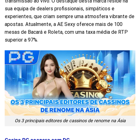
transmissão ao vivo. O destaque desta marca reside na
sua equipa de dealers profissionais, simpáticos e
experientes, que criam sempre uma atmosfera vibrante de
apostas. Atualmente, a AE Sexy oferece mais de 100
mesas de Bacará e Roleta, com uma taxa média de RTP
superior a 97%.
Os 3 principais editores de cassinos de renome na Ásia