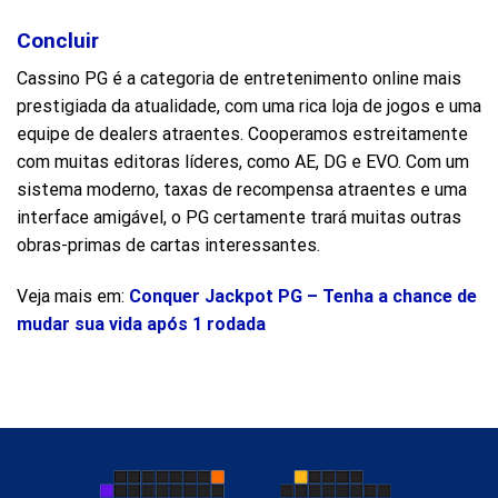
Concluir
Cassino PG é a categoria de entretenimento online mais
prestigiada da atualidade, com uma rica loja de jogos e uma
equipe de dealers atraentes. Cooperamos estreitamente
com muitas editoras líderes, como AE, DG e EVO. Com um
sistema moderno, taxas de recompensa atraentes e uma
interface amigável, o PG certamente trará muitas outras
obras-primas de cartas interessantes.
Veja mais em:
Conquer Jackpot PG – Tenha a chance de
mudar sua vida após 1 rodada