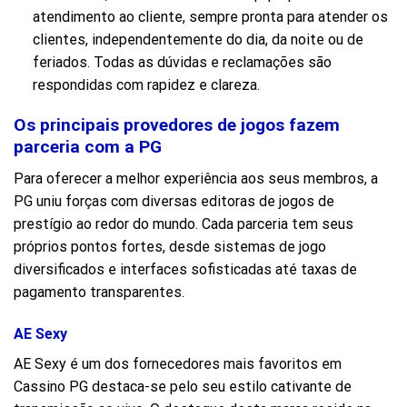
atendimento ao cliente, sempre pronta para atender os
clientes, independentemente do dia, da noite ou de
feriados. Todas as dúvidas e reclamações são
respondidas com rapidez e clareza.
Os principais provedores de jogos fazem
parceria com a PG
Para oferecer a melhor experiência aos seus membros, a
PG uniu forças com diversas editoras de jogos de
prestígio ao redor do mundo. Cada parceria tem seus
próprios pontos fortes, desde sistemas de jogo
diversificados e interfaces sofisticadas até taxas de
pagamento transparentes.
AE Sexy
AE Sexy é um dos fornecedores mais favoritos em
Cassino PG destaca-se pelo seu estilo cativante de