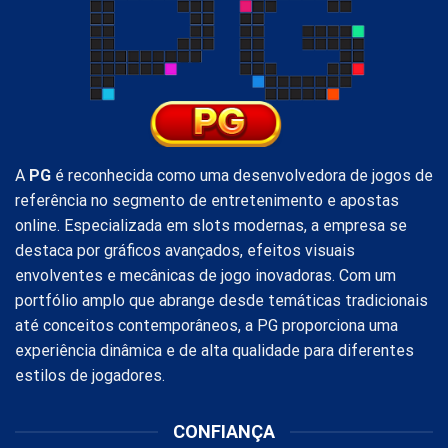
A
PG
é reconhecida como uma desenvolvedora de jogos de
referência no segmento de entretenimento e apostas
online. Especializada em slots modernas, a empresa se
destaca por gráficos avançados, efeitos visuais
envolventes e mecânicas de jogo inovadoras. Com um
portfólio amplo que abrange desde temáticas tradicionais
até conceitos contemporâneos, a PG proporciona uma
experiência dinâmica e de alta qualidade para diferentes
estilos de jogadores.
CONFIANÇA