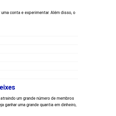
 uma conta e experimentar. Além disso, o
eixes
, atraindo um grande número de membros
ja ganhar uma grande quantia em dinheiro,