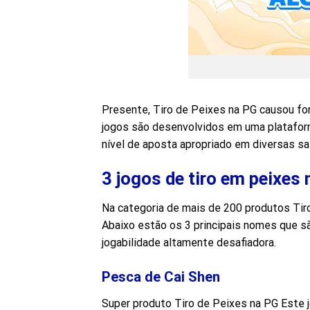
Presente, Tiro de Peixes na PG causou fo
jogos são desenvolvidos em uma plataform
nível de aposta apropriado em diversas sa
3 jogos de tiro em peixes
Na categoria de mais de 200 produtos Tir
Abaixo estão os 3 principais nomes que s
jogabilidade altamente desafiadora.
Pesca de Cai Shen
Super produto Tiro de Peixes na PG Este j