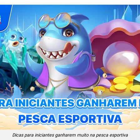
Dicas para iniciantes ganharem muito na pesca esportiva