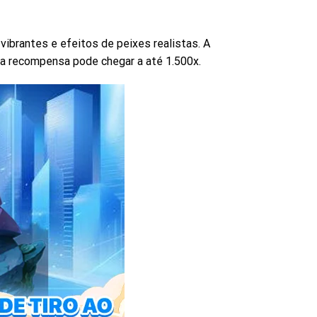
 vibrantes e efeitos de peixes realistas. A
 a recompensa pode chegar a até 1.500x.