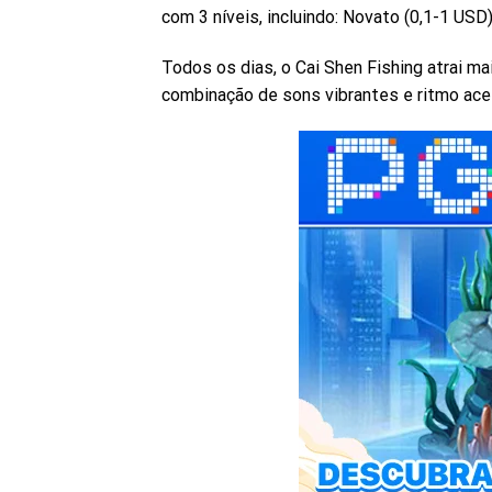
com 3 níveis, incluindo: Novato (0,1-1 USD
Todos os dias, o Cai Shen Fishing atrai ma
combinação de sons vibrantes e ritmo ace