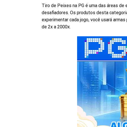
Tiro de Peixes na PG é uma das áreas de 
desafiadores. Os produtos desta categor
experimentar cada jogo, você usará armas 
de 2x a 2000x.