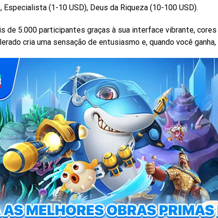
), Especialista (1-10 USD), Deus da Riqueza (10-100 USD).
is de 5.000 participantes graças à sua interface vibrante, cores
lerado cria uma sensação de entusiasmo e, quando você ganha,