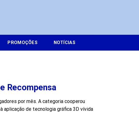
PROMOÇÕES
NOTÍCIAS
 de Recompensa
gadores por mês. A categoria cooperou
 aplicação de tecnologia gráfica 3D vívida