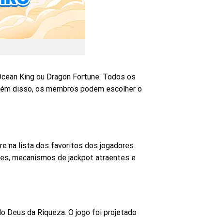
Ocean King ou Dragon Fortune. Todos os
 Além disso, os membros podem escolher o
 na lista dos favoritos dos jogadores.
tes, mecanismos de jackpot atraentes e
o Deus da Riqueza. O jogo foi projetado