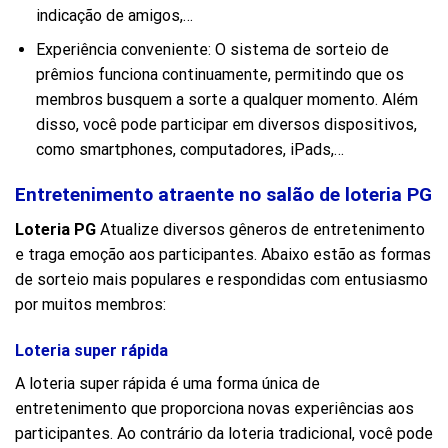
indicação de amigos,…
Experiência conveniente: O sistema de sorteio de
prêmios funciona continuamente, permitindo que os
membros busquem a sorte a qualquer momento. Além
disso, você pode participar em diversos dispositivos,
como smartphones, computadores, iPads,…
Entretenimento atraente no salão de loteria PG
Loteria PG
Atualize diversos gêneros de entretenimento
e traga emoção aos participantes. Abaixo estão as formas
de sorteio mais populares e respondidas com entusiasmo
por muitos membros:
Loteria super rápida
A loteria super rápida é uma forma única de
entretenimento que proporciona novas experiências aos
participantes. Ao contrário da loteria tradicional, você pode