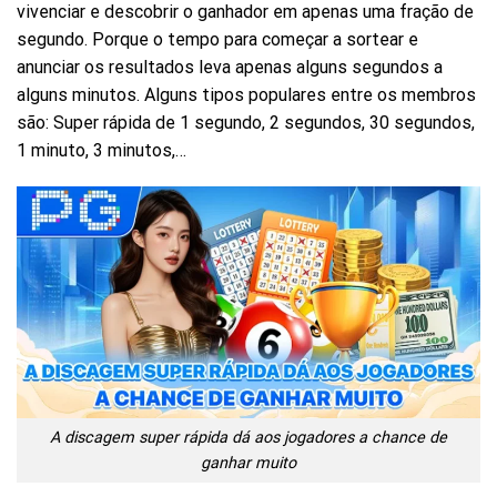
vivenciar e descobrir o ganhador em apenas uma fração de
segundo. Porque o tempo para começar a sortear e
anunciar os resultados leva apenas alguns segundos a
alguns minutos. Alguns tipos populares entre os membros
são: Super rápida de 1 segundo, 2 segundos, 30 segundos,
1 minuto, 3 minutos,…
A discagem super rápida dá aos jogadores a chance de
ganhar muito