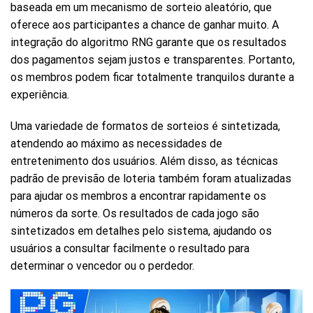
baseada em um mecanismo de sorteio aleatório, que
oferece aos participantes a chance de ganhar muito. A
integração do algoritmo RNG garante que os resultados
dos pagamentos sejam justos e transparentes. Portanto,
os membros podem ficar totalmente tranquilos durante a
experiência.
Uma variedade de formatos de sorteios é sintetizada,
atendendo ao máximo as necessidades de
entretenimento dos usuários. Além disso, as técnicas
padrão de previsão de loteria também foram atualizadas
para ajudar os membros a encontrar rapidamente os
números da sorte. Os resultados de cada jogo são
sintetizados em detalhes pelo sistema, ajudando os
usuários a consultar facilmente o resultado para
determinar o vencedor ou o perdedor.