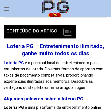
Skip
to
content
CONTEÚDO DO ARTIGO
Loteria PG – Entretenimento ilimitado,
ganhe muito todos os dias
Loteria PG
é o principal local de entretenimento para
entusiastas de loteria. Diversas formas de apostas com
taxas de pagamento competitivas, proporcionando
experiências ilimitadas aos membros. Descubra as
vantagens desta plataforma no artigo a seguir.
Algumas palavras sobre a loteria PG
Loteria PG
é uma plataforma de entretenimento online