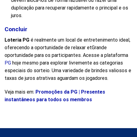
devem alocá-los de forma razoável ou fazer uma
duplicação para recuperar rapidamente o principal e os
juros.
Concluir
Loteria PG
é realmente um local de entretenimento ideal,
oferecendo a oportunidade de relaxar etGrande
oportunidade para os participantes. Acesse a plataforma
PG
hoje mesmo para explorar livremente as categorias
especiais do sorteio. Uma variedade de brindes valiosos e
taxas de juros atrativas aguardam os jogadores.
Veja mais em:
Promoções da PG | Presentes
instantâneos para todos os membros