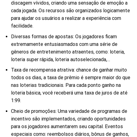
discagem vívidos, criando uma sensação de emoção a
cada jogada. Os recursos são organizados logicamente
para ajudar os usuários a realizar a experiência com
facilidade.
Diversas formas de apostas: Os jogadores ficam
extremamente entusiasmados com uma série de
gêneros de entretenimento atraentes, como: loteria,
loteria super rápida, loteria autoselecionada,…
Taxa de recompensa atrativa: chance de ganhar muito
todos os dias, a taxa de prêmio é sempre maior do que
nas loterias tradicionais. Para cada ponto ganho na
loteria básica, você receberá uma taxa de juros de até
1:99.
Cheio de promoções: Uma variedade de programas de
incentivo são implementados, criando oportunidades
para os jogadores aumentarem seu capital. Eventos
especiais como: reembolsos diários, bônus de ganhos,