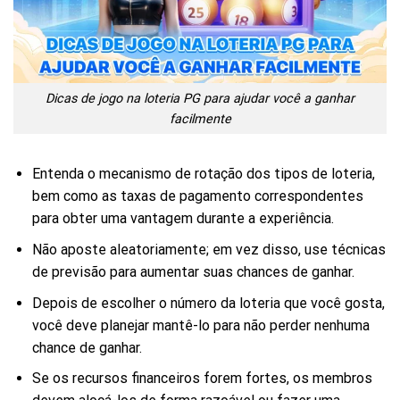
Dicas de jogo na loteria PG para ajudar você a ganhar
facilmente
Entenda o mecanismo de rotação dos tipos de loteria,
bem como as taxas de pagamento correspondentes
para obter uma vantagem durante a experiência.
Não aposte aleatoriamente; em vez disso, use técnicas
de previsão para aumentar suas chances de ganhar.
Depois de escolher o número da loteria que você gosta,
você deve planejar mantê-lo para não perder nenhuma
chance de ganhar.
Se os recursos financeiros forem fortes, os membros