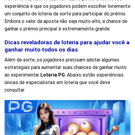
experiência é que os jogadores podem escolher livremente
um conjunto de loteria da sorte para participar do prêmio.
Embora o valor da aposta não seja muito alto, a chance de
ganhar o prêmio principal é extremamente grande.
Dicas reveladoras de loteria para ajudar você a
ganhar muito todos os dias
Além da sorte, os jogadores precisam adotar algumas
estratégias para aumentar suas chances de ganhar muito
ao experimentar
Loteria PG
. Abaixo estão experiências
únicas de especialistas em loteria que você deve
consultar: