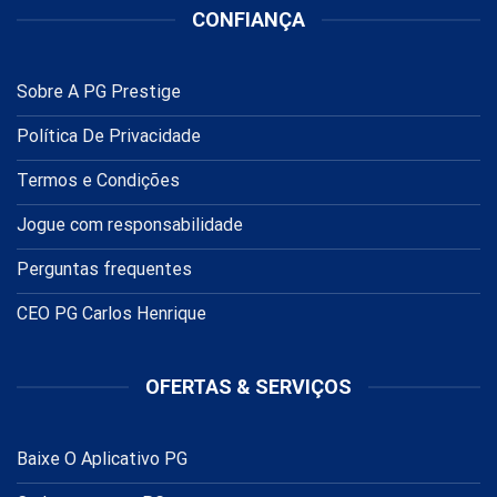
CONFIANÇA
Sobre A PG Prestige
Política De Privacidade
Termos e Condições
Jogue com responsabilidade
Perguntas frequentes
CEO PG Carlos Henrique
OFERTAS & SERVIÇOS
Baixe O Aplicativo PG