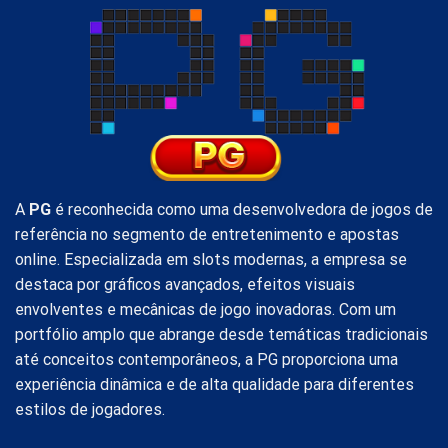
A
PG
é reconhecida como uma desenvolvedora de jogos de
referência no segmento de entretenimento e apostas
online. Especializada em slots modernas, a empresa se
destaca por gráficos avançados, efeitos visuais
envolventes e mecânicas de jogo inovadoras. Com um
portfólio amplo que abrange desde temáticas tradicionais
até conceitos contemporâneos, a PG proporciona uma
experiência dinâmica e de alta qualidade para diferentes
estilos de jogadores.