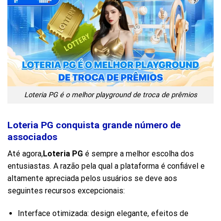
Loteria PG é o melhor playground de troca de prêmios
Loteria PG conquista grande número de
associados
Até agora,
Loteria PG
é sempre a melhor escolha dos
entusiastas. A razão pela qual a plataforma é confiável e
altamente apreciada pelos usuários se deve aos
seguintes recursos excepcionais:
Interface otimizada: design elegante, efeitos de