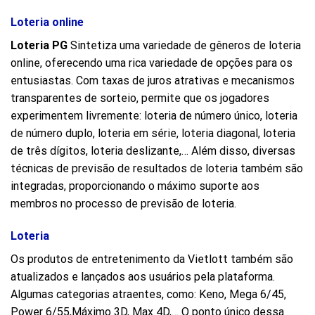
Loteria online
Loteria PG
Sintetiza uma variedade de gêneros de loteria
online, oferecendo uma rica variedade de opções para os
entusiastas. Com taxas de juros atrativas e mecanismos
transparentes de sorteio, permite que os jogadores
experimentem livremente: loteria de número único, loteria
de número duplo, loteria em série, loteria diagonal, loteria
de três dígitos, loteria deslizante,… Além disso, diversas
técnicas de previsão de resultados de loteria também são
integradas, proporcionando o máximo suporte aos
membros no processo de previsão de loteria.
Loteria
Os produtos de entretenimento da Vietlott também são
atualizados e lançados aos usuários pela plataforma.
Algumas categorias atraentes, como: Keno, Mega 6/45,
Power 6/55,Máximo 3D, Max 4D,… O ponto único dessa