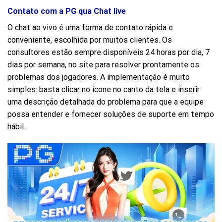
Contato com a PG qua Chat live
O chat ao vivo é uma forma de contato rápida e
conveniente, escolhida por muitos clientes. Os
consultores estão sempre disponíveis 24 horas por dia, 7
dias por semana, no site para resolver prontamente os
problemas dos jogadores. A implementação é muito
simples: basta clicar no ícone no canto da tela e inserir
uma descrição detalhada do problema para que a equipe
possa entender e fornecer soluções de suporte em tempo
hábil.