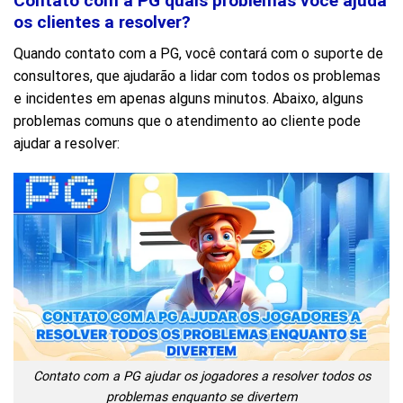
Contato com a PG quais problemas você ajuda
os clientes a resolver?
Quando contato com a PG, você contará com o suporte de
consultores, que ajudarão a lidar com todos os problemas
e incidentes em apenas alguns minutos. Abaixo, alguns
problemas comuns que o atendimento ao cliente pode
ajudar a resolver:
Contato com a PG ajudar os jogadores a resolver todos os
problemas enquanto se divertem