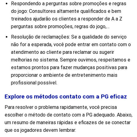
Respondendo a perguntas sobre promoções e regras
do jogo: Consultores altamente qualificados e bem
treinados ajudarão os clientes a responder de A a Z
perguntas sobre promoções, regras do jogo,…
Resolução de reclamações: Se a qualidade do serviço
não for a esperada, você pode entrar em contato com o
atendimento ao cliente para reclamar ou sugerir
melhorias no sistema. Sempre ouvimos, respeitamos e
estamos prontos para fazer mudanças positivas para
proporcionar o ambiente de entretenimento mais
profissional possível.
Explore os métodos contato com a PG eficaz
Para resolver o problema rapidamente, você precisa
escolher o método de contato com a PG adequado. Abaixo,
um resumo de maneiras rápidas e eficazes de se conectar
que os jogadores devem lembrar: