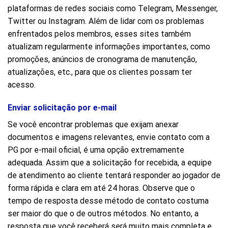
plataformas de redes sociais como Telegram, Messenger,
Twitter ou Instagram. Além de lidar com os problemas
enfrentados pelos membros, esses sites também
atualizam regularmente informações importantes, como
promoções, anúncios de cronograma de manutenção,
atualizações, etc., para que os clientes possam ter
acesso.
Enviar solicitação por e-mail
Se você encontrar problemas que exijam anexar
documentos e imagens relevantes, envie contato com a
PG por e-mail oficial, é uma opção extremamente
adequada. Assim que a solicitação for recebida, a equipe
de atendimento ao cliente tentará responder ao jogador de
forma rápida e clara em até 24 horas. Observe que o
tempo de resposta desse método de contato costuma
ser maior do que o de outros métodos. No entanto, a
resposta que você receberá será muito mais completa e