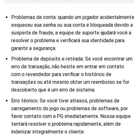
Problemas de conta: quando um jogador acidentalmente
esqueceu sua senha ou sua conta é bloqueada devido a
suspeita de fraude, a equipe de suporte ajudará você a
resolver o problema e verificará sua identidade para
garantir a segurança.
Problema de depósito e retirada: Se você encontrar um
erro de transação, não hesite em entrar em contato
com o revendedor para verificar o histórico de
transações ou até mesmo obter um reembolso se for
descoberto que é um erro de sistema.
Erro técnico: Se você tiver atrasos, problemas de
carregamento do jogo ou problemas de software, por
favor contato com a PG imediatamente. Nossa equipe
tentará resolver o problema rapidamente, além de
indenizar integralmente o cliente.