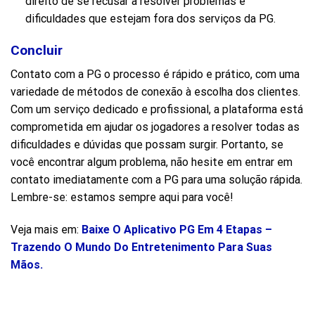
direito de se recusar a resolver problemas e
dificuldades que estejam fora dos serviços da PG.
Concluir
Contato com a PG o processo é rápido e prático, com uma
variedade de métodos de conexão à escolha dos clientes.
Com um serviço dedicado e profissional, a plataforma está
comprometida em ajudar os jogadores a resolver todas as
dificuldades e dúvidas que possam surgir. Portanto, se
você encontrar algum problema, não hesite em entrar em
contato imediatamente com a PG para uma solução rápida.
Lembre-se: estamos sempre aqui para você!
Veja mais em:
Baixe O Aplicativo PG Em 4 Etapas –
Trazendo O Mundo Do Entretenimento Para Suas
Mãos.