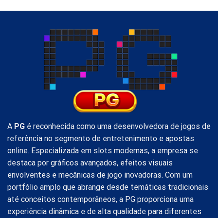
A
PG
é reconhecida como uma desenvolvedora de jogos de
referência no segmento de entretenimento e apostas
online. Especializada em slots modernas, a empresa se
destaca por gráficos avançados, efeitos visuais
envolventes e mecânicas de jogo inovadoras. Com um
portfólio amplo que abrange desde temáticas tradicionais
até conceitos contemporâneos, a PG proporciona uma
experiência dinâmica e de alta qualidade para diferentes