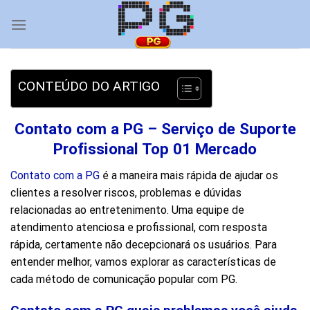
Skip
to
content
CONTEÚDO DO ARTIGO
Contato com a PG – Serviço de Suporte
Profissional Top 01 Mercado
Contato com a PG
é a maneira mais rápida de ajudar os
clientes a resolver riscos, problemas e dúvidas
relacionadas ao entretenimento. Uma equipe de
atendimento atenciosa e profissional, com resposta
rápida, certamente não decepcionará os usuários. Para
entender melhor, vamos explorar as características de
cada método de comunicação popular com PG.