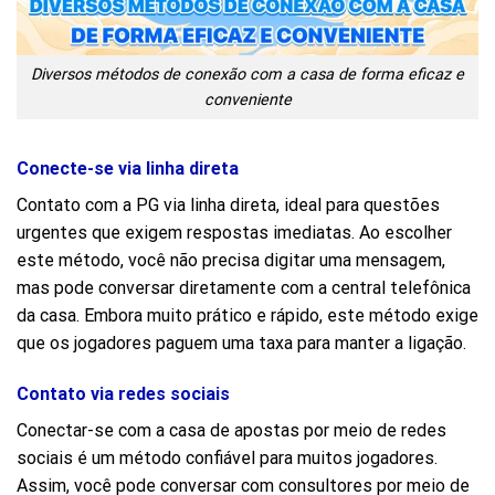
Diversos métodos de conexão com a casa de forma eficaz e
conveniente
Conecte-se via linha direta
Contato com a PG via linha direta, ideal para questões
urgentes que exigem respostas imediatas. Ao escolher
este método, você não precisa digitar uma mensagem,
mas pode conversar diretamente com a central telefônica
da casa. Embora muito prático e rápido, este método exige
que os jogadores paguem uma taxa para manter a ligação.
Contato via redes sociais
Conectar-se com a casa de apostas por meio de redes
sociais é um método confiável para muitos jogadores.
Assim, você pode conversar com consultores por meio de