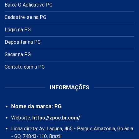
Baixe O Aplicativo PG
Cadastre-se na PG
Login na PG
Depositar na PG
Sacar na PG
Contato com a PG
INFORMAÇÕES
Nome da marca: PG
Website:
https://zpoc.br.com/
Linha direta: Av. Laguna, 465 - Parque Amazonia, Goiânia
- GO, 74843-110, Brazil