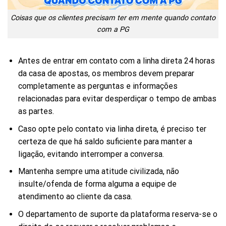
Coisas que os clientes precisam ter em mente quando contato
com a PG
Antes de entrar em contato com a linha direta 24 horas
da casa de apostas, os membros devem preparar
completamente as perguntas e informações
relacionadas para evitar desperdiçar o tempo de ambas
as partes.
Caso opte pelo contato via linha direta, é preciso ter
certeza de que há saldo suficiente para manter a
ligação, evitando interromper a conversa.
Mantenha sempre uma atitude civilizada, não
insulte/ofenda de forma alguma a equipe de
atendimento ao cliente da casa.
O departamento de suporte da plataforma reserva-se o