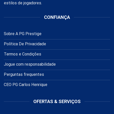
estilos de jogadores.
CONFIANÇA
Sobre A PG Prestige
Política De Privacidade
Termos e Condições
Jogue com responsabilidade
Perguntas frequentes
CEO PG Carlos Henrique
OFERTAS & SERVIÇOS