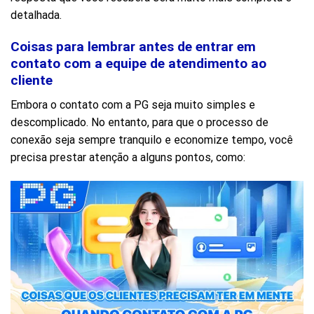
detalhada.
Coisas para lembrar antes de entrar em
contato com a equipe de atendimento ao
cliente
Embora o contato com a PG seja muito simples e
descomplicado. No entanto, para que o processo de
conexão seja sempre tranquilo e economize tempo, você
precisa prestar atenção a alguns pontos, como: