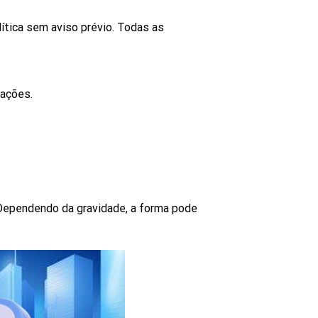
ítica sem aviso prévio. Todas as
lações.
Dependendo da gravidade, a forma pode