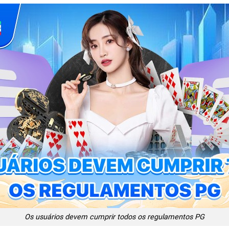
Os usuários devem cumprir todos os regulamentos PG