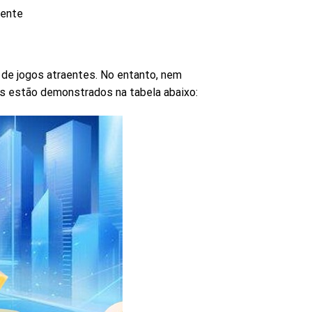
mente
 de jogos atraentes. No entanto, nem
s estão demonstrados na tabela abaixo: