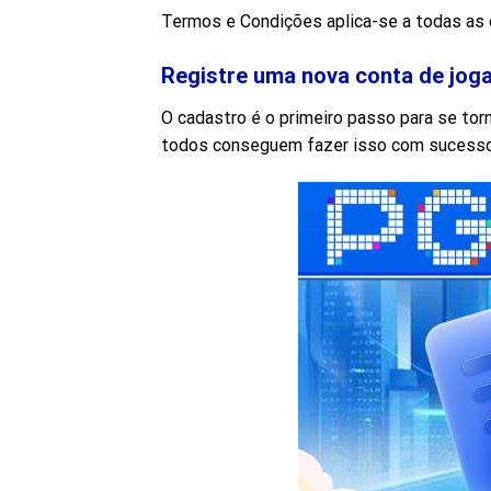
Termos e Condições aplica-se a todas as 
Registre uma nova conta de jog
O cadastro é o primeiro passo para se to
todos conseguem fazer isso com sucesso.