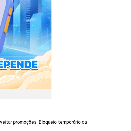
oveitar promoções: Bloqueio temporário da