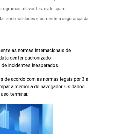
 programas relevantes, evite spam
tar anormalidades e aumente a segurança da
ente as normas internacionais de
 data center padronizado
de incidentes inesperados.
 de acordo com as normas legais por 3 a
limpar a memória do navegador. Os dados
uso terminar.