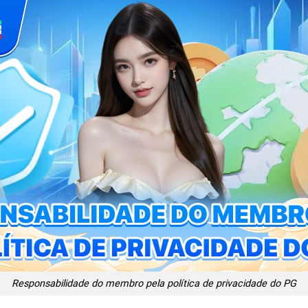
Responsabilidade do membro pela política de privacidade do PG