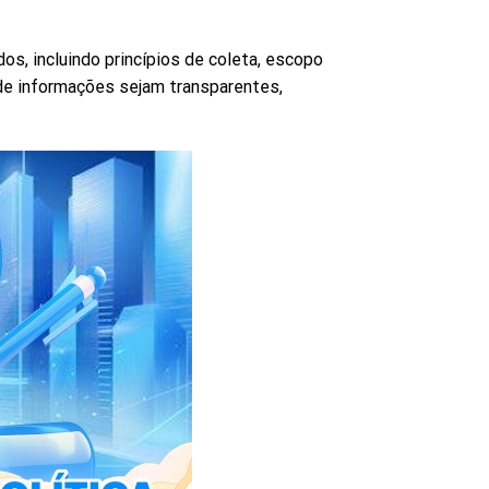
os, incluindo princípios de coleta, escopo
 de informações sejam transparentes,