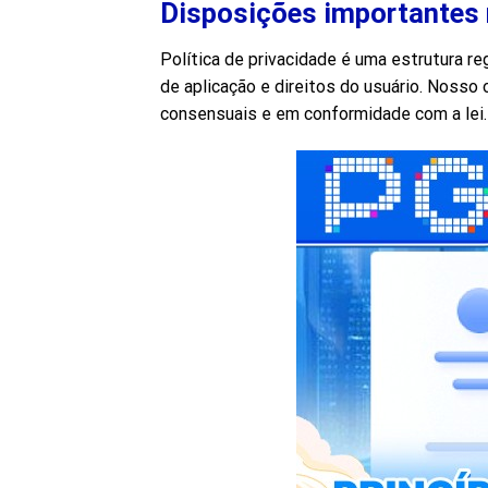
Disposições importantes n
Política de privacidade é uma estrutura re
de aplicação e direitos do usuário. Noss
consensuais e em conformidade com a lei.