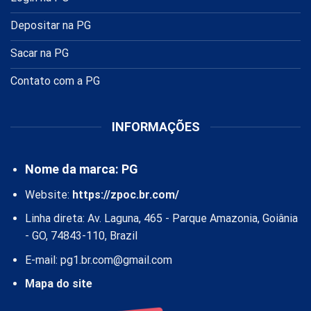
Depositar na PG
Sacar na PG
Contato com a PG
INFORMAÇÕES
Nome da marca: PG
Website:
https://zpoc.br.com/
Linha direta: Av. Laguna, 465 - Parque Amazonia, Goiânia
- GO, 74843-110, Brazil
E-mail:
pg1.br.com@gmail.com
Mapa do site