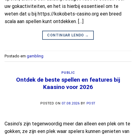
uw gokactiviteiten, en het is hierbij essentieel om te
weten dat u bij https://kokobets-casino.org een breed
scala aan spellen kunt ontdekken. […]
CONTINUAR LENDO
→
Postado em
gambling
PUBLIC
Ontdek de beste spellen en features bij
Kaasino voor 2026
POSTED ON
07.08.2026
BY
POST
Casino’s zijn tegenwoordig meer dan alleen een plek om te
gokken; ze zijn een plek waar spelers kunnen genieten van