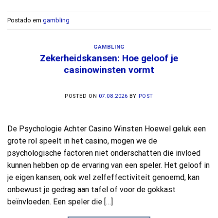
Postado em
gambling
GAMBLING
Zekerheidskansen: Hoe geloof je
casinowinsten vormt
POSTED ON
07.08.2026
BY
POST
De Psychologie Achter Casino Winsten Hoewel geluk een
grote rol speelt in het casino, mogen we de
psychologische factoren niet onderschatten die invloed
kunnen hebben op de ervaring van een speler. Het geloof in
je eigen kansen, ook wel zelfeffectiviteit genoemd, kan
onbewust je gedrag aan tafel of voor de gokkast
beïnvloeden. Een speler die […]