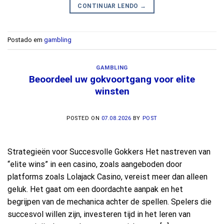
CONTINUAR LENDO
→
Postado em
gambling
GAMBLING
Beoordeel uw gokvoortgang voor elite
winsten
POSTED ON
07.08.2026
BY
POST
Strategieën voor Succesvolle Gokkers Het nastreven van
“elite wins” in een casino, zoals aangeboden door
platforms zoals Lolajack Casino, vereist meer dan alleen
geluk. Het gaat om een doordachte aanpak en het
begrijpen van de mechanica achter de spellen. Spelers die
succesvol willen zijn, investeren tijd in het leren van