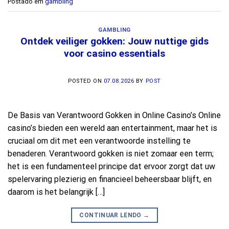
Postado em
gambling
GAMBLING
Ontdek veiliger gokken: Jouw nuttige gids
voor casino essentials
POSTED ON
07.08.2026
BY
POST
De Basis van Verantwoord Gokken in Online Casino’s Online
casino’s bieden een wereld aan entertainment, maar het is
cruciaal om dit met een verantwoorde instelling te
benaderen. Verantwoord gokken is niet zomaar een term;
het is een fundamenteel principe dat ervoor zorgt dat uw
spelervaring plezierig en financieel beheersbaar blijft, en
daarom is het belangrijk […]
CONTINUAR LENDO
→