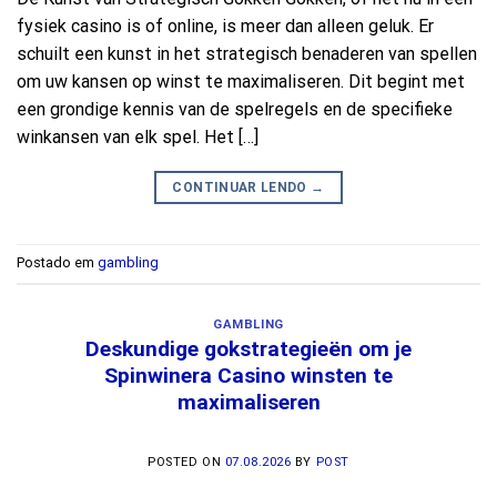
fysiek casino is of online, is meer dan alleen geluk. Er
schuilt een kunst in het strategisch benaderen van spellen
om uw kansen op winst te maximaliseren. Dit begint met
een grondige kennis van de spelregels en de specifieke
winkansen van elk spel. Het […]
CONTINUAR LENDO
→
Postado em
gambling
GAMBLING
Deskundige gokstrategieën om je
Spinwinera Casino winsten te
maximaliseren
POSTED ON
07.08.2026
BY
POST