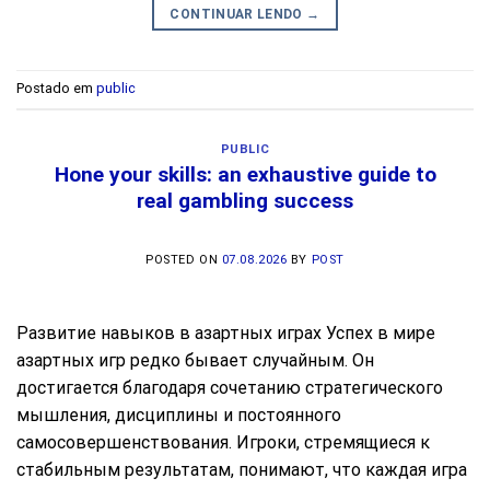
CONTINUAR LENDO
→
Postado em
public
PUBLIC
Hone your skills: an exhaustive guide to
real gambling success
POSTED ON
07.08.2026
BY
POST
Развитие навыков в азартных играх Успех в мире
азартных игр редко бывает случайным. Он
достигается благодаря сочетанию стратегического
мышления, дисциплины и постоянного
самосовершенствования. Игроки, стремящиеся к
стабильным результатам, понимают, что каждая игра