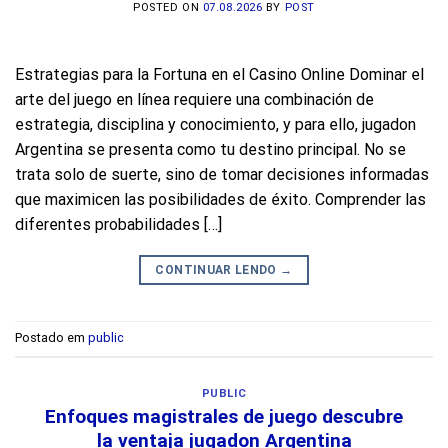
POSTED ON
07.08.2026
BY
POST
Estrategias para la Fortuna en el Casino Online Dominar el
arte del juego en línea requiere una combinación de
estrategia, disciplina y conocimiento, y para ello, jugadon
Argentina se presenta como tu destino principal. No se
trata solo de suerte, sino de tomar decisiones informadas
que maximicen las posibilidades de éxito. Comprender las
diferentes probabilidades […]
CONTINUAR LENDO
→
Postado em
public
PUBLIC
Enfoques magistrales de juego descubre
la ventaja jugadon Argentina