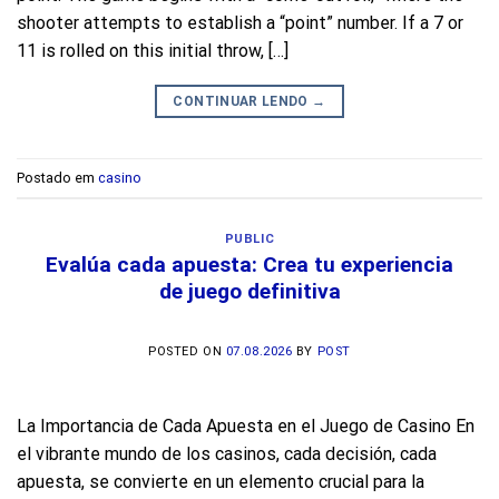
shooter attempts to establish a “point” number. If a 7 or
11 is rolled on this initial throw, […]
CONTINUAR LENDO
→
Postado em
casino
PUBLIC
Evalúa cada apuesta: Crea tu experiencia
de juego definitiva
POSTED ON
07.08.2026
BY
POST
La Importancia de Cada Apuesta en el Juego de Casino En
el vibrante mundo de los casinos, cada decisión, cada
apuesta, se convierte en un elemento crucial para la