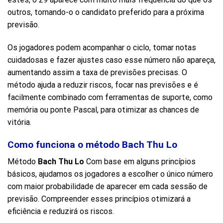
outros, tornando-o o candidato preferido para a próxima
previsão.
Os jogadores podem acompanhar o ciclo, tomar notas
cuidadosas e fazer ajustes caso esse número não apareça,
aumentando assim a taxa de previsões precisas. O
método ajuda a reduzir riscos, focar nas previsões e é
facilmente combinado com ferramentas de suporte, como
memória ou ponte Pascal, para otimizar as chances de
vitória.
Como funciona o método Bach Thu Lo
Método
Bach Thu Lo
Com base em alguns princípios
básicos, ajudamos os jogadores a escolher o único número
com maior probabilidade de aparecer em cada sessão de
previsão. Compreender esses princípios otimizará a
eficiência e reduzirá os riscos.