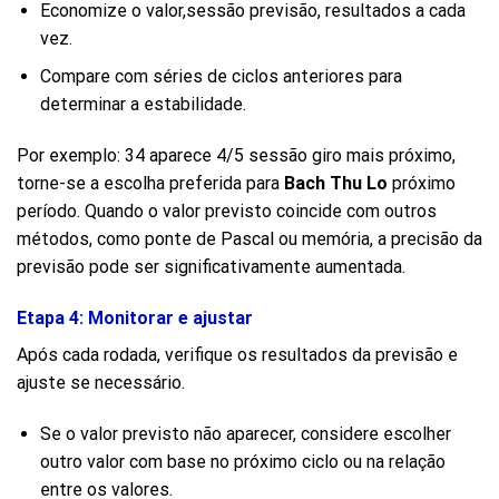
Economize o valor,
sessão previsão
, resultados a cada
vez.
Compare com séries de ciclos anteriores para
determinar a estabilidade.
Por exemplo: 34 aparece 4/5 sessão giro mais próximo,
torne-se a escolha preferida para
Bach Thu Lo
próximo
período. Quando o valor previsto coincide com outros
métodos, como ponte de Pascal ou memória, a precisão da
previsão pode ser significativamente aumentada.
Etapa 4: Monitorar e ajustar
Após cada rodada, verifique os resultados da previsão e
ajuste se necessário.
Se o valor previsto não aparecer, considere escolher
outro valor com base no próximo ciclo ou na relação
entre os valores.