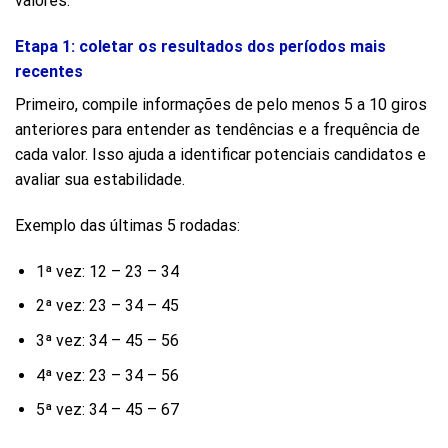
valores.
Etapa 1: coletar os resultados dos períodos mais
recentes
Primeiro, compile informações de pelo menos 5 a 10 giros
anteriores para entender as tendências e a frequência de
cada valor. Isso ajuda a identificar potenciais candidatos e
avaliar sua estabilidade.
Exemplo das últimas 5 rodadas:
1ª vez: 12 – 23 – 34
2ª vez: 23 – 34 – 45
3ª vez: 34 – 45 – 56
4ª vez: 23 – 34 – 56
5ª vez: 34 – 45 – 67