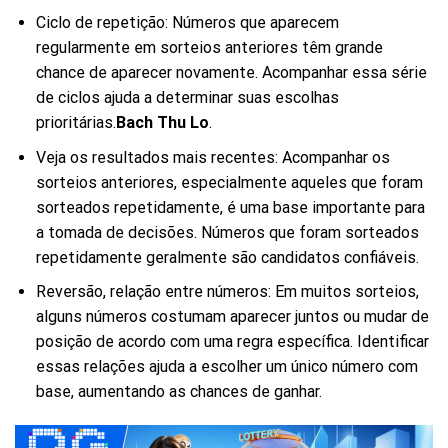
Ciclo de repetição: Números que aparecem
regularmente em sorteios anteriores têm grande
chance de aparecer novamente. Acompanhar essa série
de ciclos ajuda a determinar suas escolhas
prioritárias.
Bach Thu Lo
.
Veja os resultados mais recentes: Acompanhar os
sorteios anteriores, especialmente aqueles que foram
sorteados repetidamente, é uma base importante para
a tomada de decisões. Números que foram sorteados
repetidamente geralmente são candidatos confiáveis.
Reversão, relação entre números: Em muitos sorteios,
alguns números costumam aparecer juntos ou mudar de
posição de acordo com uma regra específica. Identificar
essas relações ajuda a escolher um único número com
base, aumentando as chances de ganhar.