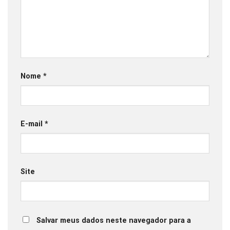
Nome
*
E-mail
*
Site
Salvar meus dados neste navegador para a