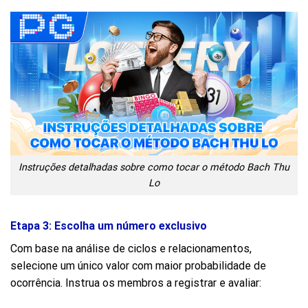
Instruções detalhadas sobre como tocar o método Bach Thu
Lo
Etapa 3: Escolha um número exclusivo
Com base na análise de ciclos e relacionamentos,
selecione um único valor com maior probabilidade de
ocorrência. Instrua os membros a registrar e avaliar: