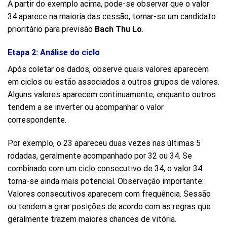
A partir do exemplo acima, pode-se observar que o valor
34 aparece na maioria das cessão, tornar-se um candidato
prioritário para previsão
Bach Thu Lo
.
Etapa 2: Análise do ciclo
Após coletar os dados, observe quais valores aparecem
em ciclos ou estão associados a outros grupos de valores.
Alguns valores aparecem continuamente, enquanto outros
tendem a se inverter ou acompanhar o valor
correspondente.
Por exemplo, o 23 apareceu duas vezes nas últimas 5
rodadas, geralmente acompanhado por 32 ou 34. Se
combinado com um ciclo consecutivo de 34, o valor 34
torna-se ainda mais potencial. Observação importante:
Valores consecutivos aparecem com frequência.
Sessão
ou
tendem a girar posições de acordo com as regras que
geralmente trazem maiores chances de vitória.