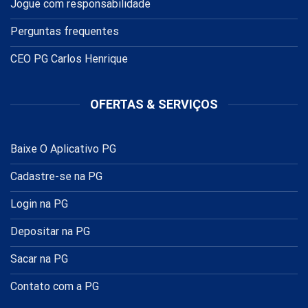
Jogue com responsabilidade
Perguntas frequentes
CEO PG Carlos Henrique
OFERTAS & SERVIÇOS
Baixe O Aplicativo PG
Cadastre-se na PG
Login na PG
Depositar na PG
Sacar na PG
Contato com a PG