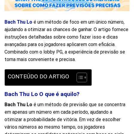
Bach Thu Lo
é um método de foco em um único número,
ajudando a otimizar as chances de ganhar. O artigo fornece
instruções detalhadas sobre como fazer isso e dicas
avançadas para os jogadores aplicarem com eficácia.
Combinado com o lobby PG, a experiência de previsão se
torna mais conveniente e precisa.
CONTEÚDO DO ARTIGO
Bach Thu Lo O que é aquilo?
Bach Thu Lo
é um método de previsão que se concentra
em apenas um número em cada período, ajudando a
otimizar a probabilidade de vitória. Em vez de escolher
vários números ao mesmo tempo, os jogadores