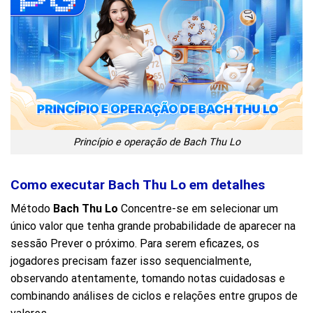
Princípio e operação de Bach Thu Lo
Como executar Bach Thu Lo em detalhes
Método
Bach Thu Lo
Concentre-se em selecionar um
único valor que tenha grande probabilidade de aparecer na
sessão Prever o próximo. Para serem eficazes, os
jogadores precisam fazer isso sequencialmente,
observando atentamente, tomando notas cuidadosas e
combinando análises de ciclos e relações entre grupos de