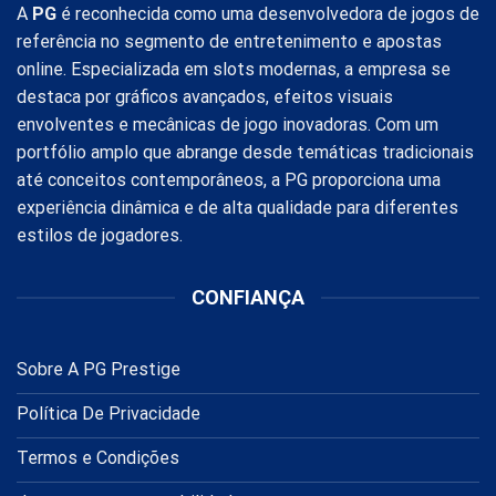
A
PG
é reconhecida como uma desenvolvedora de jogos de
referência no segmento de entretenimento e apostas
online. Especializada em slots modernas, a empresa se
destaca por gráficos avançados, efeitos visuais
envolventes e mecânicas de jogo inovadoras. Com um
portfólio amplo que abrange desde temáticas tradicionais
até conceitos contemporâneos, a PG proporciona uma
experiência dinâmica e de alta qualidade para diferentes
estilos de jogadores.
CONFIANÇA
Sobre A PG Prestige
Política De Privacidade
Termos e Condições