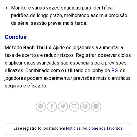
Monitore várias vezes seguidas para identificar
padrões de longo prazo, melhorando assim a precisão
da série.
sessão prever
mais tarde.
Concluir
Método
Bach Thu Lo
Ajude os jogadores a aumentar a
taxa de acertos e reduzir riscos. Registrar, observar ciclos
e aplicar dicas avançadas são essenciais para previsões
eficazes. Combinado com o utilitário de lobby do
PG
, os
jogadores podem experimentar previsões mais científicas,
seguras e eficazes.
Esse registro foi postado em
Notícias
.
Adicione aos favoritos
.