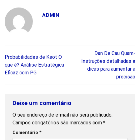
ADMIN
Dan De Cau Quam-
Probabilidades de Keot O
Instruções detalhadas e
que é? Análise Estratégica
dicas para aumentar a
Eficaz com PG
precisão
Deixe um comentário
O seu endereço de e-mail não será publicado.
Campos obrigatórios são marcados com
*
Comentário
*