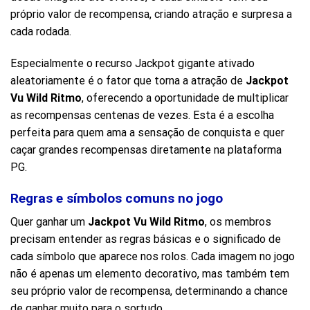
próprio valor de recompensa, criando atração e surpresa a
cada rodada.
Especialmente o recurso Jackpot gigante ativado
aleatoriamente é o fator que torna a atração de
Jackpot
Vu Wild Ritmo
, oferecendo a oportunidade de multiplicar
as recompensas centenas de vezes. Esta é a escolha
perfeita para quem ama a sensação de conquista e quer
caçar grandes recompensas diretamente na plataforma
PG.
Regras e símbolos comuns no jogo
Quer ganhar um
Jackpot Vu Wild Ritmo
, os membros
precisam entender as regras básicas e o significado de
cada símbolo que aparece nos rolos. Cada imagem no jogo
não é apenas um elemento decorativo, mas também tem
seu próprio valor de recompensa, determinando a chance
de ganhar muito para o sortudo.