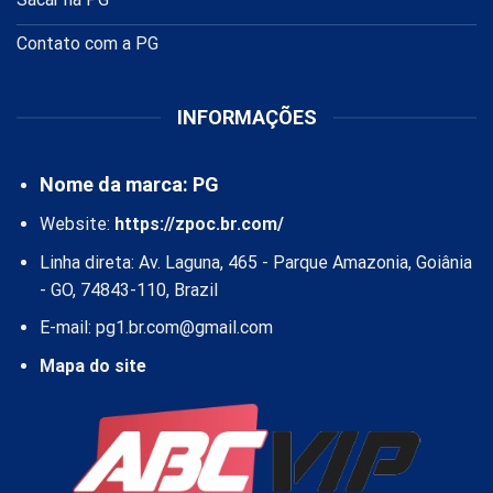
Contato com a PG
INFORMAÇÕES
Nome da marca: PG
Website:
https://zpoc.br.com/
Linha direta: Av. Laguna, 465 - Parque Amazonia, Goiânia
- GO, 74843-110, Brazil
E-mail:
pg1.br.com@gmail.com
Mapa do site