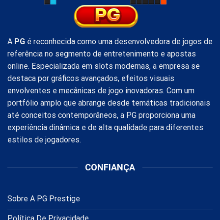
A
PG
é reconhecida como uma desenvolvedora de jogos de
referência no segmento de entretenimento e apostas
online. Especializada em slots modernas, a empresa se
destaca por gráficos avançados, efeitos visuais
envolventes e mecânicas de jogo inovadoras. Com um
portfólio amplo que abrange desde temáticas tradicionais
até conceitos contemporâneos, a PG proporciona uma
experiência dinâmica e de alta qualidade para diferentes
estilos de jogadores.
CONFIANÇA
Sobre A PG Prestige
Política De Privacidade