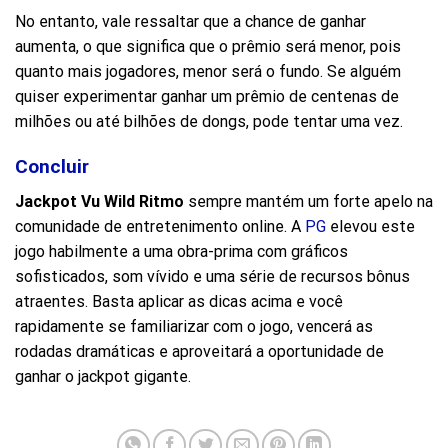
No entanto, vale ressaltar que a chance de ganhar
aumenta, o que significa que o prêmio será menor, pois
quanto mais jogadores, menor será o fundo. Se alguém
quiser experimentar ganhar um prêmio de centenas de
milhões ou até bilhões de dongs, pode tentar uma vez.
Concluir
Jackpot Vu Wild Ritmo
sempre mantém um forte apelo na
comunidade de entretenimento online. A
PG
elevou este
jogo habilmente a uma obra-prima com gráficos
sofisticados, som vívido e uma série de recursos bônus
atraentes. Basta aplicar as dicas acima e você
rapidamente se familiarizar com o jogo, vencerá as
rodadas dramáticas e aproveitará a oportunidade de
ganhar o jackpot gigante.