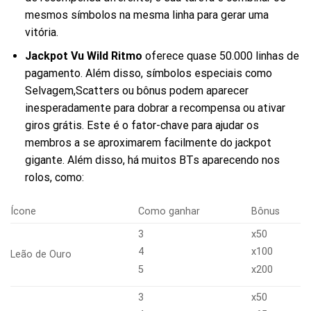
mesmos símbolos na mesma linha para gerar uma
vitória.
Jackpot Vu Wild Ritmo
oferece quase 50.000 linhas de
pagamento. Além disso, símbolos especiais como
Selvagem,Scatters ou bônus podem aparecer
inesperadamente para dobrar a recompensa ou ativar
giros grátis. Este é o fator-chave para ajudar os
membros a se aproximarem facilmente do jackpot
gigante. Além disso, há muitos BTs aparecendo nos
rolos, como:
Ícone
Como ganhar
Bônus
3
x50
4
x100
Leão de Ouro
5
x200
3
x50