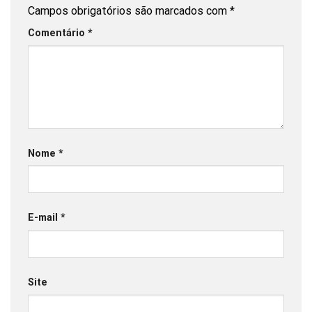
Campos obrigatórios são marcados com
*
Comentário
*
Nome
*
E-mail
*
Site