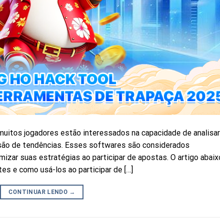
uitos jogadores estão interessados ​​na capacidade de analisar
visão de tendências. Esses softwares são considerados
mizar suas estratégias ao participar de apostas. O artigo abaix
es e como usá-los ao participar de […]
CONTINUAR LENDO
→