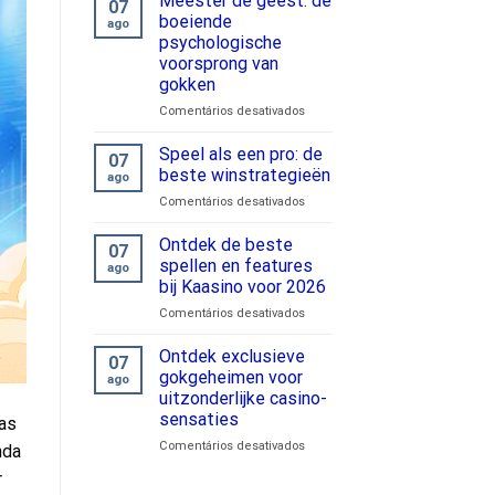
Meester de geest: de
07
yaşayın:
boeiende
ago
tam
psychologische
casino
voorsprong van
mücadeleniz
gokken
sizi
bekliyor
em
Comentários desativados
Meester
de
Speel als een pro: de
07
geest:
beste winstrategieën
ago
de
em
Comentários desativados
boeiende
Speel
psychologische
als
Ontdek de beste
voorsprong
07
een
van
spellen en features
ago
pro:
gokken
bij Kaasino voor 2026
de
em
Comentários desativados
beste
Ontdek
winstrategieën
de
Ontdek exclusieve
07
beste
gokgeheimen voor
ago
spellen
uitzonderlijke casino-
en
sensaties
tas
features
bij
em
Comentários desativados
nda
Kaasino
Ontdek
r
voor
exclusieve