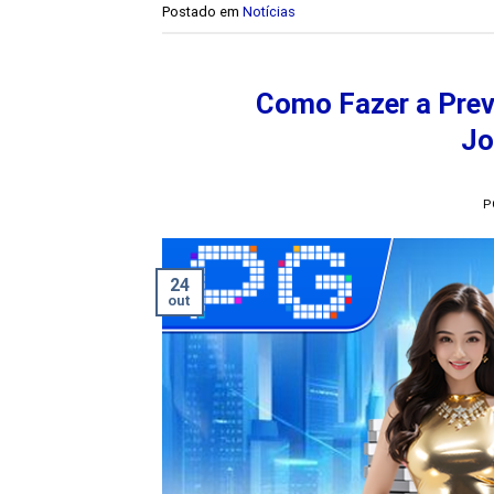
Postado em
Notícias
Como Fazer a Prev
Jo
P
24
out