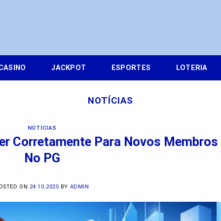
CASINO
JACKPOT
ESPORTES
LOTERIA
NOTÍCIAS
NOTÍCIAS
er Corretamente Para Novos Membros
No PG
OSTED ON
24.10.2025
BY
ADMIN