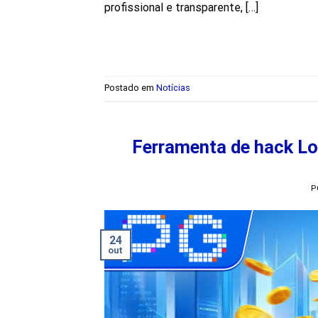
profissional e transparente, […]
Postado em
Notícias
Ferramenta de hack Lo
P
24
out