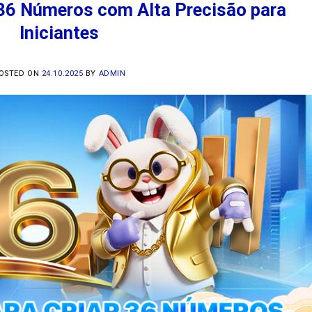
 36 Números com Alta Precisão para
Iniciantes
OSTED ON
24.10.2025
BY
ADMIN