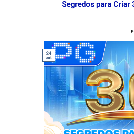
Segredos para Criar
P
24
out