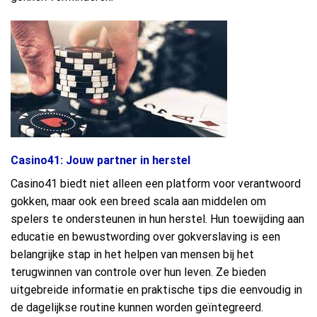
Casino41: Jouw partner in herstel
Casino41 biedt niet alleen een platform voor verantwoord
gokken, maar ook een breed scala aan middelen om
spelers te ondersteunen in hun herstel. Hun toewijding aan
educatie en bewustwording over gokverslaving is een
belangrijke stap in het helpen van mensen bij het
terugwinnen van controle over hun leven. Ze bieden
uitgebreide informatie en praktische tips die eenvoudig in
de dagelijkse routine kunnen worden geïntegreerd.