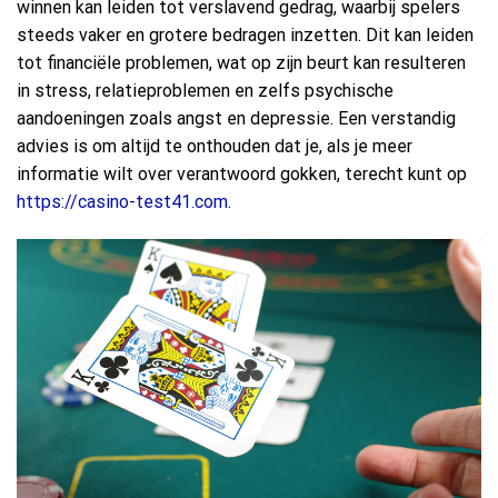
winnen kan leiden tot verslavend gedrag, waarbij spelers
steeds vaker en grotere bedragen inzetten. Dit kan leiden
tot financiële problemen, wat op zijn beurt kan resulteren
in stress, relatieproblemen en zelfs psychische
aandoeningen zoals angst en depressie. Een verstandig
advies is om altijd te onthouden dat je, als je meer
informatie wilt over verantwoord gokken, terecht kunt op
https://casino-test41.com
.