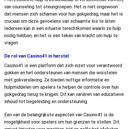
van counseling tot steungroepen. Het is niet ongewoon
dat mensen zich schamen voor hun gokgedrag, maar het is
cruciaal om deze gevoelens van schaamte los te laten.
Iedereen kan in een situatie terechtkomen waarin ze hulp
nodig hebben, en het is een teken van kracht om hulp te
vragen.
De rol van Casino41 in herstel
Casino41 is een platform dat zich inzet voor verantwoord
gokken en het ondersteunen van mensen die worstelen
met gokverslaving. Ze bieden nuttige informatie en
hulpmiddelen om spelers te helpen de controle over hun
gokgedrag terug te krijgen. Dit kan variëren van educatieve
inhoud tot begeleiding en ondersteuning.
Een van de belangrijkste aspecten van Casino41 is de
mogelijkheid voor spelers om hun grenzen te stellen. Dit