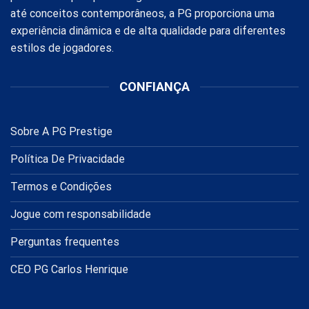
até conceitos contemporâneos, a PG proporciona uma
experiência dinâmica e de alta qualidade para diferentes
estilos de jogadores.
CONFIANÇA
Sobre A PG Prestige
Política De Privacidade
Termos e Condições
Jogue com responsabilidade
Perguntas frequentes
CEO PG Carlos Henrique