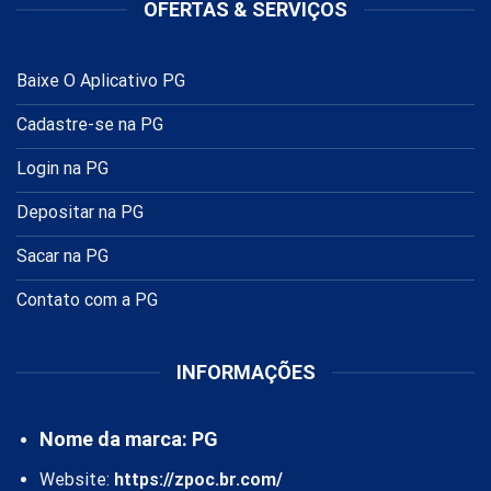
OFERTAS & SERVIÇOS
Baixe O Aplicativo PG
Cadastre-se na PG
Login na PG
Depositar na PG
Sacar na PG
Contato com a PG
INFORMAÇÕES
Nome da marca: PG
Website:
https://zpoc.br.com/