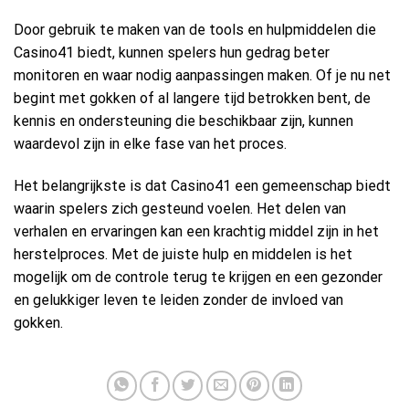
Door gebruik te maken van de tools en hulpmiddelen die
Casino41 biedt, kunnen spelers hun gedrag beter
monitoren en waar nodig aanpassingen maken. Of je nu net
begint met gokken of al langere tijd betrokken bent, de
kennis en ondersteuning die beschikbaar zijn, kunnen
waardevol zijn in elke fase van het proces.
Het belangrijkste is dat Casino41 een gemeenschap biedt
waarin spelers zich gesteund voelen. Het delen van
verhalen en ervaringen kan een krachtig middel zijn in het
herstelproces. Met de juiste hulp en middelen is het
mogelijk om de controle terug te krijgen en een gezonder
en gelukkiger leven te leiden zonder de invloed van
gokken.