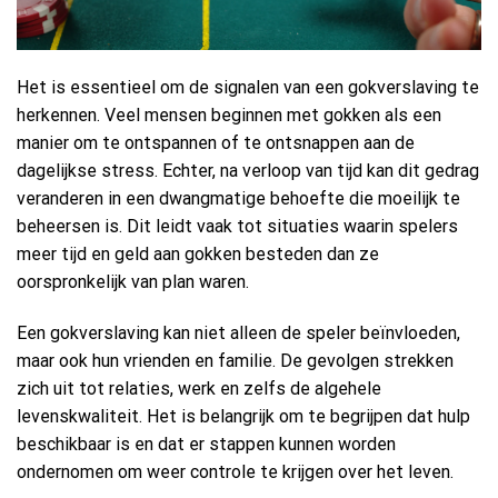
Het is essentieel om de signalen van een gokverslaving te
herkennen. Veel mensen beginnen met gokken als een
manier om te ontspannen of te ontsnappen aan de
dagelijkse stress. Echter, na verloop van tijd kan dit gedrag
veranderen in een dwangmatige behoefte die moeilijk te
beheersen is. Dit leidt vaak tot situaties waarin spelers
meer tijd en geld aan gokken besteden dan ze
oorspronkelijk van plan waren.
Een gokverslaving kan niet alleen de speler beïnvloeden,
maar ook hun vrienden en familie. De gevolgen strekken
zich uit tot relaties, werk en zelfs de algehele
levenskwaliteit. Het is belangrijk om te begrijpen dat hulp
beschikbaar is en dat er stappen kunnen worden
ondernomen om weer controle te krijgen over het leven.