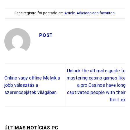
Esse registro foi postado em
Article
.
Adicione aos favoritos
.
POST
Unlock the ultimate guide to
Online vagy offline Melyik a
mastering casino games like
jobb választás a
a pro Casinos have long
szerencsejáték világában
captivated people with their
thrill, ex
ÚLTIMAS NOTÍCIAS PG