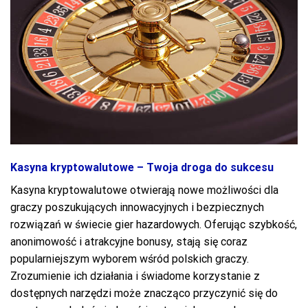
Kasyna kryptowalutowe – Twoja droga do sukcesu
Kasyna kryptowalutowe otwierają nowe możliwości dla
graczy poszukujących innowacyjnych i bezpiecznych
rozwiązań w świecie gier hazardowych. Oferując szybkość,
anonimowość i atrakcyjne bonusy, stają się coraz
popularniejszym wyborem wśród polskich graczy.
Zrozumienie ich działania i świadome korzystanie z
dostępnych narzędzi może znacząco przyczynić się do