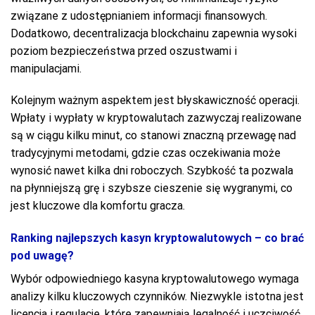
związane z udostępnianiem informacji finansowych.
Dodatkowo, decentralizacja blockchainu zapewnia wysoki
poziom bezpieczeństwa przed oszustwami i
manipulacjami.
Kolejnym ważnym aspektem jest błyskawiczność operacji.
Wpłaty i wypłaty w kryptowalutach zazwyczaj realizowane
są w ciągu kilku minut, co stanowi znaczną przewagę nad
tradycyjnymi metodami, gdzie czas oczekiwania może
wynosić nawet kilka dni roboczych. Szybkość ta pozwala
na płynniejszą grę i szybsze cieszenie się wygranymi, co
jest kluczowe dla komfortu gracza.
Ranking najlepszych kasyn kryptowalutowych – co brać
pod uwagę?
Wybór odpowiedniego kasyna kryptowalutowego wymaga
analizy kilku kluczowych czynników. Niezwykle istotna jest
licencja i regulacje, które zapewniają legalność i uczciwość