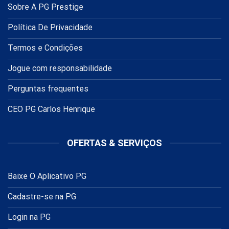
Sobre A PG Prestige
Política De Privacidade
Termos e Condições
Jogue com responsabilidade
Perguntas frequentes
CEO PG Carlos Henrique
OFERTAS & SERVIÇOS
Baixe O Aplicativo PG
Cadastre-se na PG
Login na PG