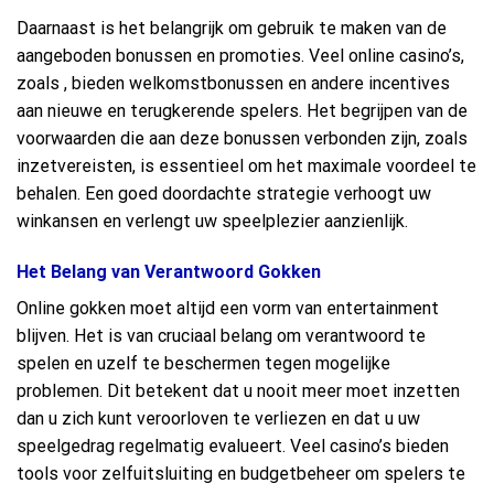
Daarnaast is het belangrijk om gebruik te maken van de
aangeboden bonussen en promoties. Veel online casino’s,
zoals , bieden welkomstbonussen en andere incentives
aan nieuwe en terugkerende spelers. Het begrijpen van de
voorwaarden die aan deze bonussen verbonden zijn, zoals
inzetvereisten, is essentieel om het maximale voordeel te
behalen. Een goed doordachte strategie verhoogt uw
winkansen en verlengt uw speelplezier aanzienlijk.
Het Belang van Verantwoord Gokken
Online gokken moet altijd een vorm van entertainment
blijven. Het is van cruciaal belang om verantwoord te
spelen en uzelf te beschermen tegen mogelijke
problemen. Dit betekent dat u nooit meer moet inzetten
dan u zich kunt veroorloven te verliezen en dat u uw
speelgedrag regelmatig evalueert. Veel casino’s bieden
tools voor zelfuitsluiting en budgetbeheer om spelers te