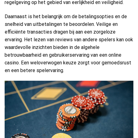
regelgeving op het gebied van eerlijkheid en veiligheid.
Daarnaast is het belangrijk om de betalingsopties en de
snelheid van uitbetalingen te beoordelen. Veilige en
efficiënte transacties dragen bij aan een zorgeloze
ervaring. Het lezen van reviews van andere spelers kan ook
waardevolle inzichten bieden in de algehele
betrouwbaarheid en gebruikerservaring van een online
casino. Een weloverwogen keuze zorgt voor gemoedsrust
en een betere spelervaring.