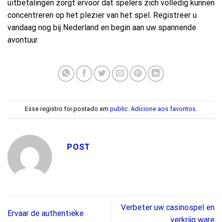
uitbetalingen zorgt ervoor dat spelers zich volledig kunnen
concentreren op het plezier van het spel. Registreer u
vandaag nog bij Nederland en begin aan uw spannende
avontuur.
Esse registro foi postado em
public
.
Adicione aos favoritos
.
POST
Verbeter uw casinospel en
Ervaar de authentieke
verkrijg ware