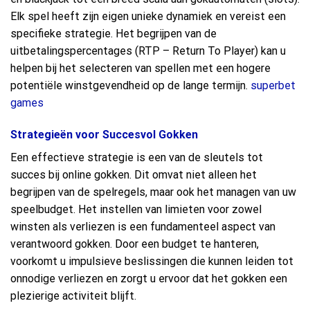
Elk spel heeft zijn eigen unieke dynamiek en vereist een
specifieke strategie. Het begrijpen van de
uitbetalingspercentages (RTP – Return To Player) kan u
helpen bij het selecteren van spellen met een hogere
potentiële winstgevendheid op de lange termijn.
superbet
games
Strategieën voor Succesvol Gokken
Een effectieve strategie is een van de sleutels tot
succes bij online gokken. Dit omvat niet alleen het
begrijpen van de spelregels, maar ook het managen van uw
speelbudget. Het instellen van limieten voor zowel
winsten als verliezen is een fundamenteel aspect van
verantwoord gokken. Door een budget te hanteren,
voorkomt u impulsieve beslissingen die kunnen leiden tot
onnodige verliezen en zorgt u ervoor dat het gokken een
plezierige activiteit blijft.