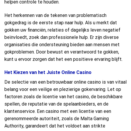
helpen controle te houden.
Het herkennen van de tekenen van problematisch
gokgedrag is de eerste stap naar hulp. Als u merkt dat
gokken uw financiën, relaties of dagelijks leven negatief
beïnvloedt, zoek dan professionele hulp. Er zijn diverse
organisaties die ondersteuning bieden aan mensen met
gokproblemen. Door bewust en verantwoord te gokken,
kunt u ervoor zorgen dat het een positieve ervaring blijft.
Het Kiezen van het Juiste Online Casino
De selectie van een betrouwbaar online casino is van vitaal
belang voor een veilige en plezierige gokervaring. Let op
factoren zoals de licentie van het casino, de beschikbare
spellen, de reputatie van de spelaanbieders, en de
klantenservice. Een casino met een licentie van een
gerenommeerde autoriteit, zoals de Malta Gaming
Authority, garandeert dat het voldoet aan strikte