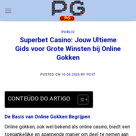
Skip
to
content
PUBLIC
Superbet Casino: Jouw Ultieme
Gids voor Grote Winsten bij Online
Gokken
POSTED ON
10.06.2026
BY
POST
CONTEÚDO DO ARTIGO
De Basis van Online Gokken Begrijpen
Online gokken, ook wel bekend als online casino, biedt een
toegankelijke en spannende manier om deel te nemen aan