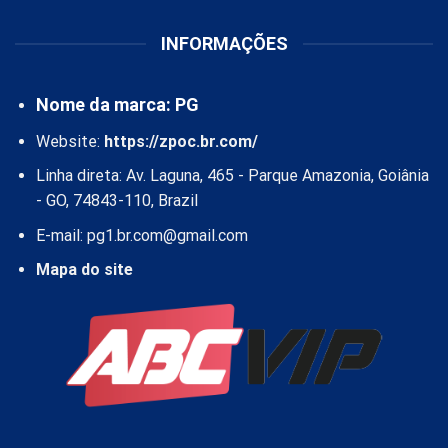
INFORMAÇÕES
Nome da marca: PG
Website:
https://zpoc.br.com/
Linha direta: Av. Laguna, 465 - Parque Amazonia, Goiânia
- GO, 74843-110, Brazil
E-mail:
pg1.br.com@gmail.com
Mapa do site