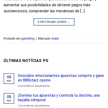
aumentar sus posibilidades de obtener pagos más
sustanciosos, comprender las mecánicas de […]
CONTINUAR LENDO
→
Postado em
gambling
|
Marcado
stake
ÚLTIMAS NOTÍCIAS PG
Descubre emocionantes apuestas compite y gana
08
en 888starz casino
ago
em
Comentários desativados
Descubre
emocionantes
¡Domina tus apuestas y controla tu destino, una
08
apuestas
hazaña olímpica!
ago
compite
em
Comentários desativados
y