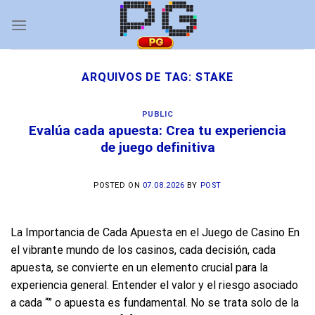
Skip
to
content
ARQUIVOS DE TAG:
STAKE
PUBLIC
Evalúa cada apuesta: Crea tu experiencia
de juego definitiva
POSTED ON
07.08.2026
BY
POST
La Importancia de Cada Apuesta en el Juego de Casino En
el vibrante mundo de los casinos, cada decisión, cada
apuesta, se convierte en un elemento crucial para la
experiencia general. Entender el valor y el riesgo asociado
a cada “” o apuesta es fundamental. No se trata solo de la