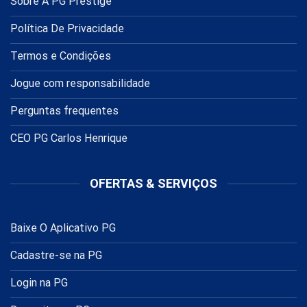
Sobre A PG Prestige
Política De Privacidade
Termos e Condições
Jogue com responsabilidade
Perguntas frequentes
CEO PG Carlos Henrique
OFERTAS & SERVIÇOS
Baixe O Aplicativo PG
Cadastre-se na PG
Login na PG