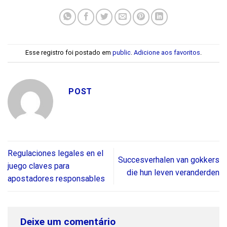
Esse registro foi postado em
public
.
Adicione aos favoritos
.
POST
Regulaciones legales en el
Succesverhalen van gokkers
juego claves para
die hun leven veranderden
apostadores responsables
Deixe um comentário