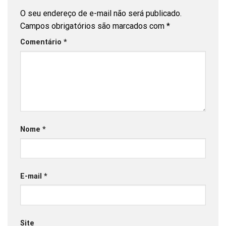
O seu endereço de e-mail não será publicado.
Campos obrigatórios são marcados com
*
Comentário
*
Nome
*
E-mail
*
Site