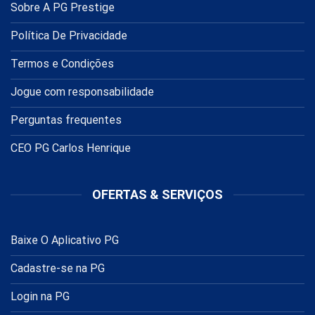
Sobre A PG Prestige
Política De Privacidade
Termos e Condições
Jogue com responsabilidade
Perguntas frequentes
CEO PG Carlos Henrique
OFERTAS & SERVIÇOS
Baixe O Aplicativo PG
Cadastre-se na PG
Login na PG