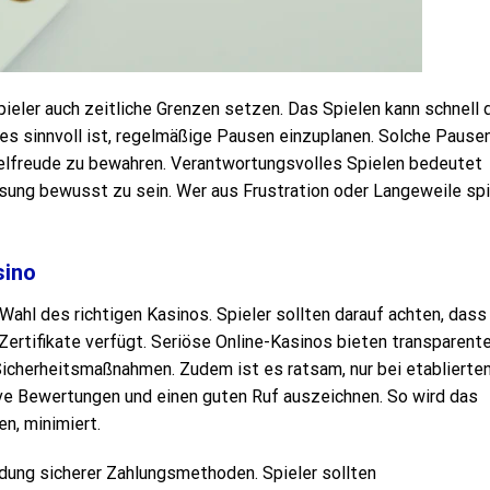
Spieler auch zeitliche Grenzen setzen. Das Spielen kann schnell 
es sinnvoll ist, regelmäßige Pausen einzuplanen. Solche Pause
pielfreude zu bewahren. Verantwortungsvolles Spielen bedeutet
sung bewusst zu sein. Wer aus Frustration oder Langeweile spi
sino
 Wahl des richtigen Kasinos. Spieler sollten darauf achten, dass
Zertifikate verfügt. Seriöse Online-Kasinos bieten transparent
Sicherheitsmaßnahmen. Zudem ist es ratsam, nur bei etablierte
tive Bewertungen und einen guten Ruf auszeichnen. So wird das
n, minimiert.
ndung sicherer Zahlungsmethoden. Spieler sollten