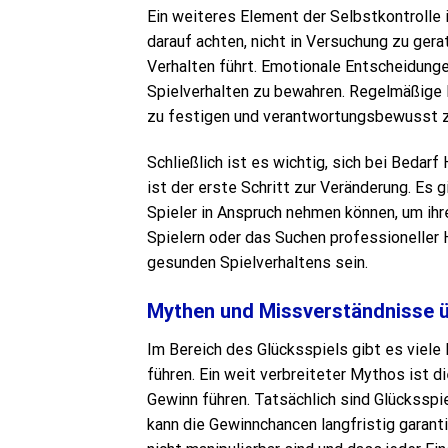
Ein weiteres Element der Selbstkontrolle 
darauf achten, nicht in Versuchung zu ger
Verhalten führt. Emotionale Entscheidunge
Spielverhalten zu bewahren. Regelmäßige R
zu festigen und verantwortungsbewusst z
Schließlich ist es wichtig, sich bei Bedar
ist der erste Schritt zur Veränderung. Es
Spieler in Anspruch nehmen können, um ih
Spielern oder das Suchen professioneller 
gesunden Spielverhaltens sein.
Mythen und Missverständnisse ü
Im Bereich des Glücksspiels gibt es viel
führen. Ein weit verbreiteter Mythos is
Gewinn führen. Tatsächlich sind Glücksspie
kann die Gewinnchancen langfristig garant