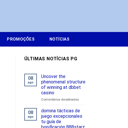
PROMOÇÕES
NOTÍCIAS
ÚLTIMAS NOTÍCIAS PG
Uncover the
08
phenomenal structure
ago
of winning at dbbet
casino
em
Comentários desativados
Uncover
the
domina tácticas de
08
phenomenal
juego excepcionales
ago
structure
tu guía de
of
bonificación 888starz