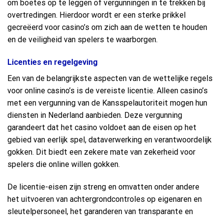
om boetes op te leggen of vergunningen in te trekken bij
overtredingen. Hierdoor wordt er een sterke prikkel
gecreëerd voor casino’s om zich aan de wetten te houden
en de veiligheid van spelers te waarborgen.
Licenties en regelgeving
Een van de belangrijkste aspecten van de wettelijke regels
voor online casino’s is de vereiste licentie. Alleen casino’s
met een vergunning van de Kansspelautoriteit mogen hun
diensten in Nederland aanbieden. Deze vergunning
garandeert dat het casino voldoet aan de eisen op het
gebied van eerlijk spel, dataverwerking en verantwoordelijk
gokken. Dit biedt een zekere mate van zekerheid voor
spelers die online willen gokken.
De licentie-eisen zijn streng en omvatten onder andere
het uitvoeren van achtergrondcontroles op eigenaren en
sleutelpersoneel, het garanderen van transparante en