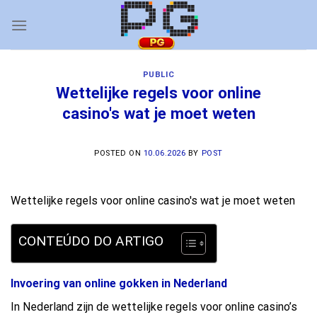
Skip
to
content
PUBLIC
Wettelijke regels voor online
casino's wat je moet weten
POSTED ON
10.06.2026
BY
POST
Wettelijke regels voor online casino's wat je moet weten
CONTEÚDO DO ARTIGO
Invoering van online gokken in Nederland
In Nederland zijn de wettelijke regels voor online casino’s