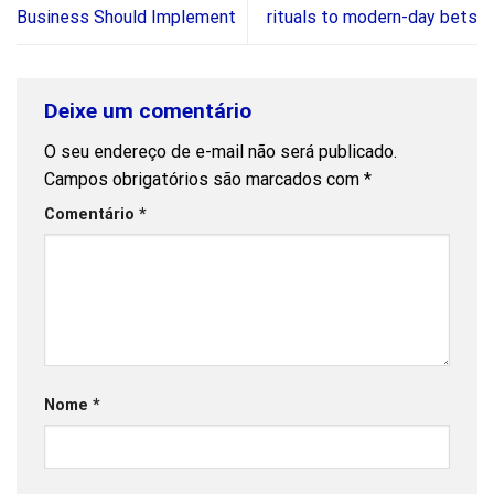
Business Should Implement
rituals to modern-day bets
Deixe um comentário
O seu endereço de e-mail não será publicado.
Campos obrigatórios são marcados com
*
Comentário
*
Nome
*