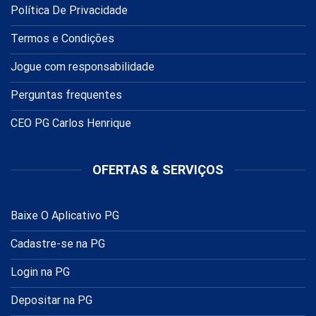
Política De Privacidade
Termos e Condições
Jogue com responsabilidade
Perguntas frequentes
CEO PG Carlos Henrique
OFERTAS & SERVIÇOS
Baixe O Aplicativo PG
Cadastre-se na PG
Login na PG
Depositar na PG