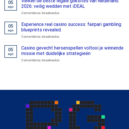
Verken de beste legale goksites van Nederland
05
om
2026: veilig wedden met iDEAL
ago
gokgelden
em
Comentários desativados
succesvol
Verken
te
de
Experience real casino success: fairpari gambling
beheren
05
beste
en
blueprints revealed.
ago
legale
de
em
Comentários desativados
goksites
kansen
Experience
van
te
real
Casino gevecht hersenspellen voltooi je winnende
Nederland
verslaan
05
casino
2026:
missie met duidelijke strategieën
ago
success:
veilig
em
Comentários desativados
fairpari
wedden
Casino
gambling
met
gevecht
blueprints
iDEAL
hersenspellen
revealed.
voltooi
je
winnende
missie
met
duidelijke
strategieën