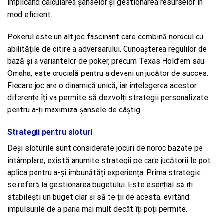
implicând calcularea șanselor și gestionarea resurselor în
mod eficient.
Pokerul este un alt joc fascinant care combină norocul cu
abilitățile de citire a adversarului. Cunoașterea regulilor de
bază și a variantelor de poker, precum Texas Hold’em sau
Omaha, este crucială pentru a deveni un jucător de succes.
Fiecare joc are o dinamică unică, iar înțelegerea acestor
diferențe îți va permite să dezvolți strategii personalizate
pentru a-ți maximiza șansele de câștig.
Strategii pentru sloturi
Deși sloturile sunt considerate jocuri de noroc bazate pe
întâmplare, există anumite strategii pe care jucătorii le pot
aplica pentru a-și îmbunătăți experiența. Prima strategie
se referă la gestionarea bugetului. Este esențial să îți
stabilești un buget clar și să te ții de acesta, evitând
impulsurile de a paria mai mult decât îți poți permite.