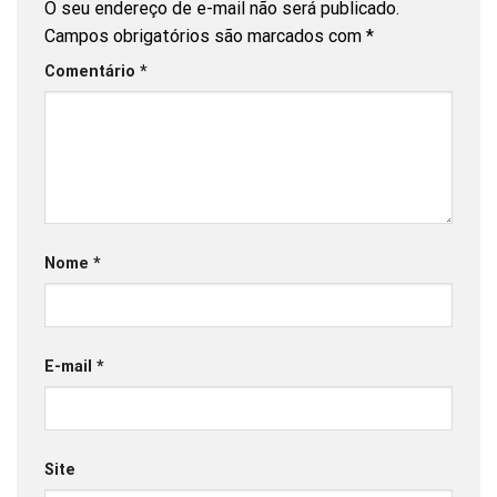
O seu endereço de e-mail não será publicado.
Campos obrigatórios são marcados com
*
Comentário
*
Nome
*
E-mail
*
Site